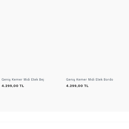
Geniş Kemer Midi Etek Bej
Geniş Kemer Midi Etek Bordo
4.299,00 TL
4.299,00 TL