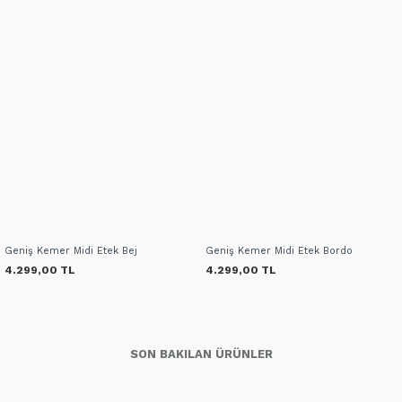
Geniş Kemer Midi Etek Bej
Geniş Kemer Midi Etek Bordo
4.299,00 TL
4.299,00 TL
SON BAKILAN ÜRÜNLER