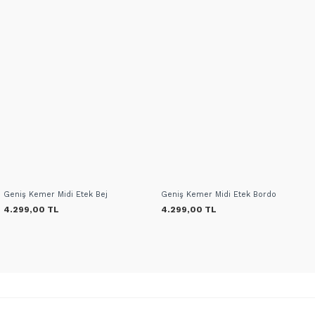
Geniş Kemer Midi Etek Bej
Geniş Kemer Midi Etek Bordo
4.299,00 TL
4.299,00 TL