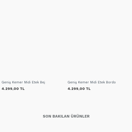
Geniş Kemer Midi Etek Bej
Geniş Kemer Midi Etek Bordo
4.299,00 TL
4.299,00 TL
SON BAKILAN ÜRÜNLER