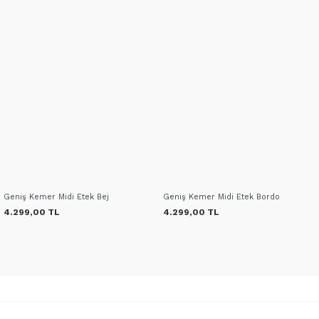
Geniş Kemer Midi Etek Bej
Geniş Kemer Midi Etek Bordo
4.299,00 TL
4.299,00 TL