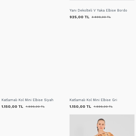
Yanı Dekolteli V Yaka Elbise Bordo
925,00 TL
3.699,00 TL
Katlamalı Kol Mini Elbise Siyah
Katlamalı Kol Mini Elbise Gri
1.150,00 TL
1.150,00 TL
4.599,00 TL
4.599,00 TL