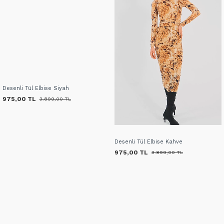
Desenli Tül Elbise Siyah
975,00 TL
3.899,00 TL
Desenli Tül Elbise Kahve
975,00 TL
3.899,00 TL